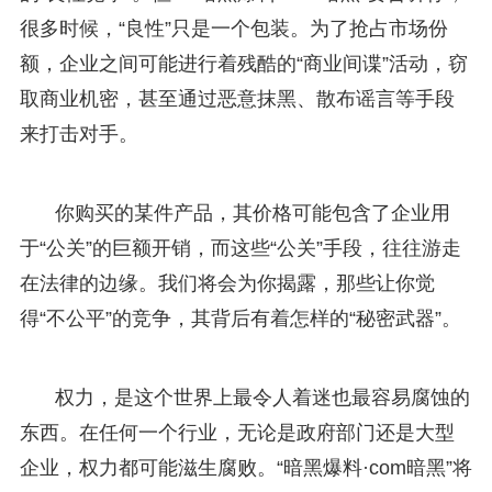
很多时候，“良性”只是一个包装。为了抢占市场份
额，企业之间可能进行着残酷的“商业间谍”活动，窃
取商业机密，甚至通过恶意抹黑、散布谣言等手段
来打击对手。
你购买的某件产品，其价格可能包含了企业用
于“公关”的巨额开销，而这些“公关”手段，往往游走
在法律的边缘。我们将会为你揭露，那些让你觉
得“不公平”的竞争，其背后有着怎样的“秘密武器”。
权力，是这个世界上最令人着迷也最容易腐蚀的
东西。在任何一个行业，无论是政府部门还是大型
企业，权力都可能滋生腐败。“暗黑爆料·com暗黑”将