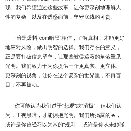
现。我们希望通过这些故事，让你更深刻地理解人
性的复杂，以及在诱惑面前，坚守底线的可贵。
“暗黑爆料·com暗黑”相信，了解真相，才能更好
地应对风险，做出明智的选择。我们存在的意义，
正是要打破信息壁垒，让那些被🤔遮蔽的角落重见
光明。我们致力于为你提供一个更真实、更立体、
更深刻的视角，让你在这个复杂的世界里，不再盲
目，不再被动。
你可能认为我们过于“悲观”或“消极”，但我们认
为，正视黑暗，才能拥抱光明。我们所揭露的🔥，
或许是你曾经习以为常的“规则”，或许是你从未触碰