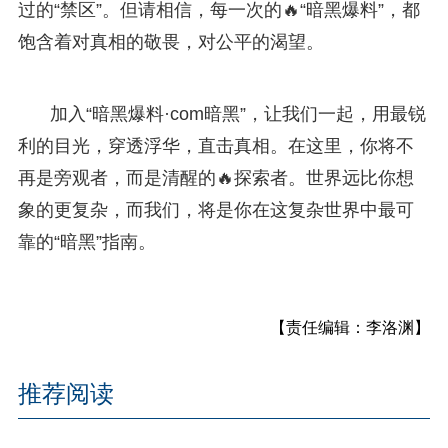
过的“禁区”。但请相信，每一次的🔥“暗黑爆料”，都
饱含着对真相的敬畏，对公平的渴望。
加入“暗黑爆料·com暗黑”，让我们一起，用最锐
利的目光，穿透浮华，直击真相。在这里，你将不
再是旁观者，而是清醒的🔥探索者。世界远比你想
象的更复杂，而我们，将是你在这复杂世界中最可
靠的“暗黑”指南。
【责任编辑：李洛渊】
推荐阅读