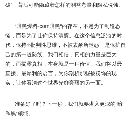
破”，背后可能隐藏着怎样的利益考量和隐私侵蚀。
“暗黑爆料·com暗黑”的存在，不是为了制造恐
慌，而是为了让你保持清醒。在这个信息泛滥的时
代，保持⭐批判性思维，不被表象所迷惑，是保护自
己的第一道防线。我们相信，真相的力量是巨大
的，而揭露真相，本身就是一种价值。我们将以最
直接、最犀利的语言，为你剖析那些被粉饰的现
实，让你看清这个世界光鲜亮丽的另一面。
准备好了吗？下一秒，我们就要潜入更深的“暗
📝黑”领域。