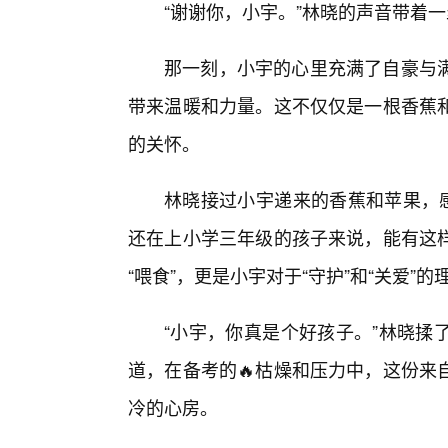
“谢谢你，小宇。”林晓的声音带着一
那一刻，小宇的心里充满了自豪与满
带来温暖和力量。这不仅仅是一根香蕉
的关怀。
林晓接过小宇递来的香蕉和苹果，感
还在上小学三年级的孩子来说，能有这
“喂食”，更是小宇对于“守护”和“关爱”
“小宇，你真是个好孩子。”林晓揉
道，在备考的🔥枯燥和压力中，这份来
冷的心房。