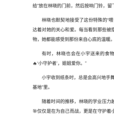
给”放在林晓的门前，然后按响门铃，留
林晓也默契地接受了这份特殊的“喂
达着对她的关心和爱。每当看到那些被
物，她都能感受到那份来自心底的温暖
有时，林晓也会在小宇送来的食物
🔥‘小守护者’，姐姐爱你。”
小宇收到纸条时，总是会高兴地手舞
基地”里。
随着时间的推移，林晓的学业压力
🎯仅仅是在为自己而战，更是在守护着