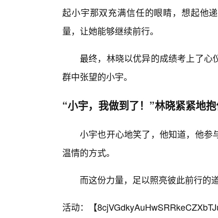
起小宇那双充满信任的眼睛，想起他递过
量，让她能够继续前行。
最终，林晓以优异的成绩考上了心仪
群中张望的小宇。
“小宇，我做到了！”林晓紧紧地抱
小宇也开心地笑了，他知道，他参
温情的方式。
而这份力量，足以照亮彼此前行的
活动：【
8cjVGdkyAuHwSRRkeCZXbTJ