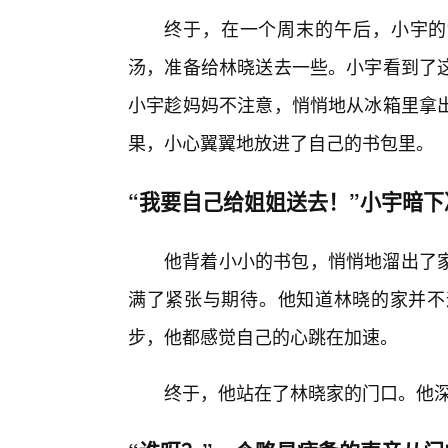
终于，在一个周末的午后，小宇的
汤，准备给林晓送去一些。小宇看到了
小宇趁妈妈不注意，悄悄地从冰箱里拿
果，小心翼翼地放进了自己的书包里。
“我要自己给姐姐送去！”小宇暗下
他背着小小的书包，悄悄地溜出了
满了紧张与期待。他知道林晓的家并不
步，他都感觉自己的心跳在加速。
终于，他站在了林晓家的门口。他